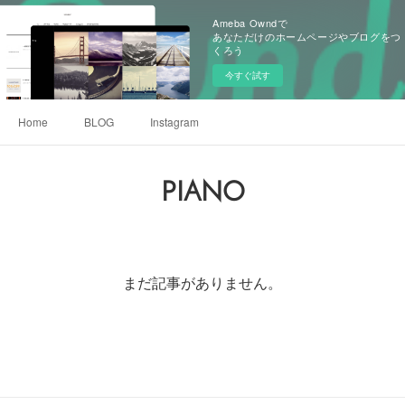
Ameba Owndで
あなただけのホームページやブログをつ
くろう
今すぐ試す
Home
BLOG
Instagram
PIANO
まだ記事がありません。